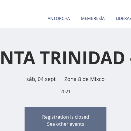
ANTORCHA
MEMBRESÍA
LIDERA
NTA TRINIDAD 
sáb, 04 sept
  |  
Zona 8 de Mixco
2021
Registration is closed
See other events