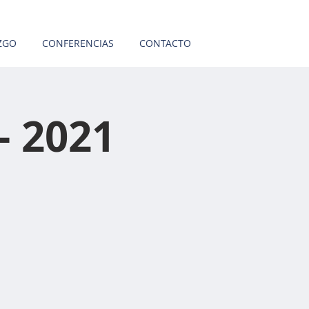
ZGO
CONFERENCIAS
CONTACTO
- 2021