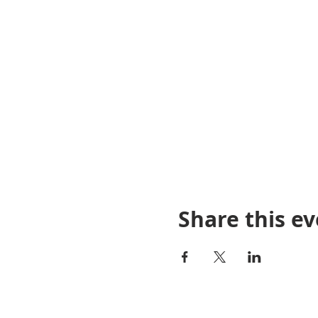
Share this e