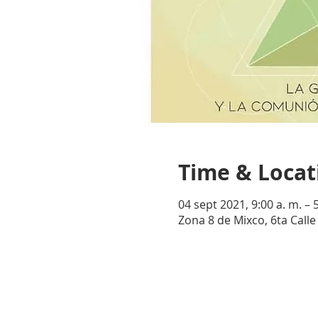
Time & Locat
04 sept 2021, 9:00 a. m. – 
Zona 8 de Mixco, 6ta Call