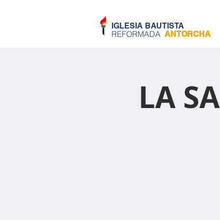
IGLESIA BAUTISTA
REFORMADA
ANTORCHA
LA SA